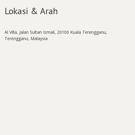
Lokasi & Arah
Al Villa,
Jalan Sultan Ismail, 20100 Kuala Terengganu,
Terengganu, Malaysia